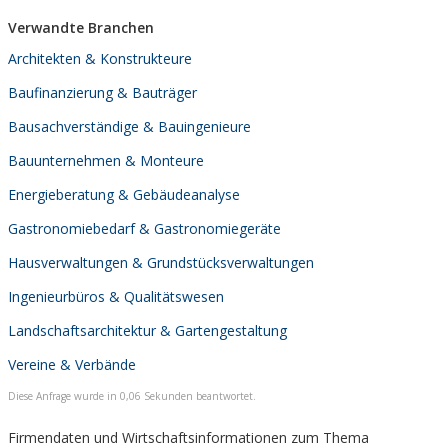
Verwandte Branchen
Architekten & Konstrukteure
Baufinanzierung & Bauträger
Bausachverständige & Bauingenieure
Bauunternehmen & Monteure
Energieberatung & Gebäudeanalyse
Gastronomiebedarf & Gastronomiegeräte
Hausverwaltungen & Grundstücksverwaltungen
Ingenieurbüros & Qualitätswesen
Landschaftsarchitektur & Gartengestaltung
Vereine & Verbände
Diese Anfrage wurde in 0,06 Sekunden beantwortet.
Firmendaten und Wirtschaftsinformationen zum Thema