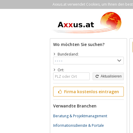
Axxus.at verwendet Cookies, um Ihnen den bestm
Wo möchten Sie suchen?
Bundesland:
Ort:
Aktualisieren
Firma kostenlos eintragen
Verwandte Branchen
Beratung & Projektmanagement
Informationsdienste & Portale