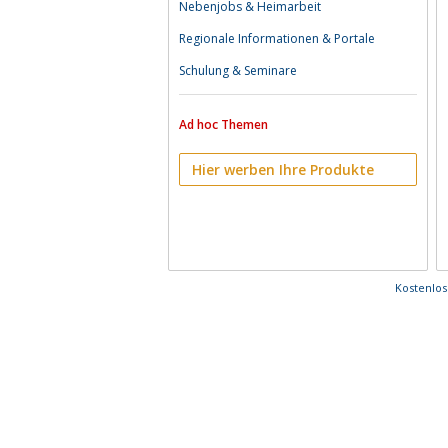
Nebenjobs & Heimarbeit
Regionale Informationen & Portale
Schulung & Seminare
Ad hoc Themen
Hier werben Ihre Produkte
Kostenlo