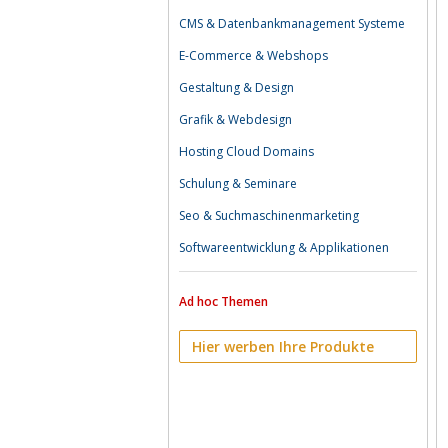
CMS & Datenbankmanagement Systeme
E-Commerce & Webshops
Gestaltung & Design
Grafik & Webdesign
Hosting Cloud Domains
Schulung & Seminare
Seo & Suchmaschinenmarketing
Softwareentwicklung & Applikationen
Ad hoc Themen
Hier werben Ihre Produkte