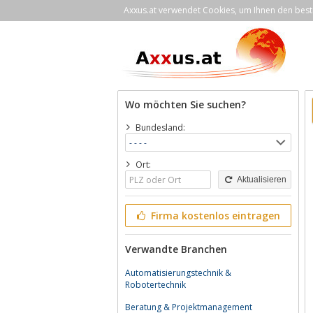
Axxus.at verwendet Cookies, um Ihnen den bestm
Wo möchten Sie suchen?
Bundesland:
Ort:
Aktualisieren
Firma kostenlos eintragen
Verwandte Branchen
Automatisierungstechnik &
Robotertechnik
Beratung & Projektmanagement