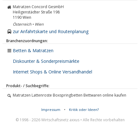
Matratzen Concord GesmbH
Heiligenstädter Straße 198
1190
Wien
Österreich • Wien
zur Anfahrtskarte und Routenplanung
Branchenzuordnungen:
Betten & Matratzen
Diskounter & Sonderpreismärkte
Internet Shops & Online Versandhandel
Produkt- / Suchbegriffe:
Matratzen Lattenroste Boxspringbetten Bettwaren online kaufen
Impressum
•
Kritik oder Ideen?
© 1998 - 2026 Wirtschaftsnetz axxus • Alle Rechte vorbehalten