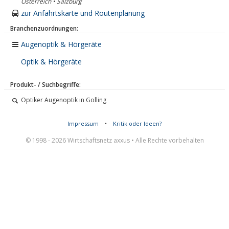
Österreich • Salzburg
zur Anfahrtskarte und Routenplanung
Branchenzuordnungen:
Augenoptik & Hörgeräte
Optik & Hörgeräte
Produkt- / Suchbegriffe:
Optiker Augenoptik in Golling
Impressum
•
Kritik oder Ideen?
© 1998 - 2026 Wirtschaftsnetz axxus • Alle Rechte vorbehalten