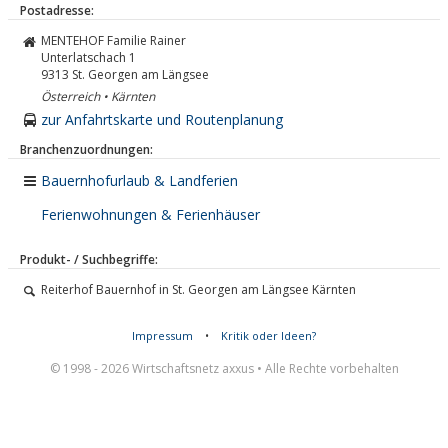
Postadresse:
MENTEHOF Familie Rainer
Unterlatschach 1
9313
St. Georgen am Längsee
Österreich • Kärnten
zur Anfahrtskarte und Routenplanung
Branchenzuordnungen:
Bauernhofurlaub & Landferien
Ferienwohnungen & Ferienhäuser
Produkt- / Suchbegriffe:
Reiterhof Bauernhof in St. Georgen am Längsee Kärnten
Impressum
•
Kritik oder Ideen?
© 1998 - 2026 Wirtschaftsnetz axxus • Alle Rechte vorbehalten