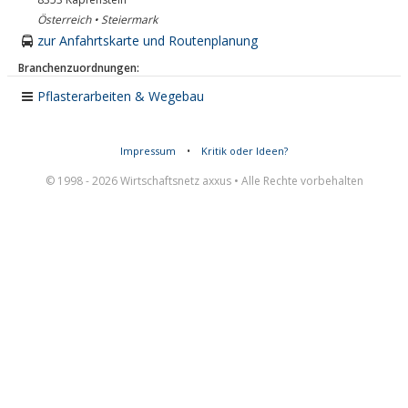
Österreich • Steiermark
zur Anfahrtskarte und Routenplanung
Branchenzuordnungen:
Pflasterarbeiten & Wegebau
Impressum
•
Kritik oder Ideen?
© 1998 - 2026 Wirtschaftsnetz axxus • Alle Rechte vorbehalten