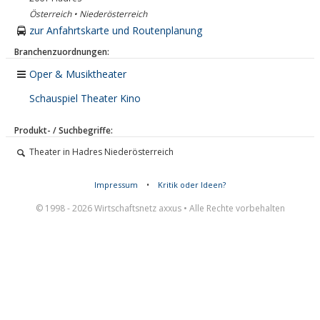
Österreich • Niederösterreich
zur Anfahrtskarte und Routenplanung
Branchenzuordnungen:
Oper & Musiktheater
Schauspiel Theater Kino
Produkt- / Suchbegriffe:
Theater in Hadres Niederösterreich
Impressum
•
Kritik oder Ideen?
© 1998 - 2026 Wirtschaftsnetz axxus • Alle Rechte vorbehalten