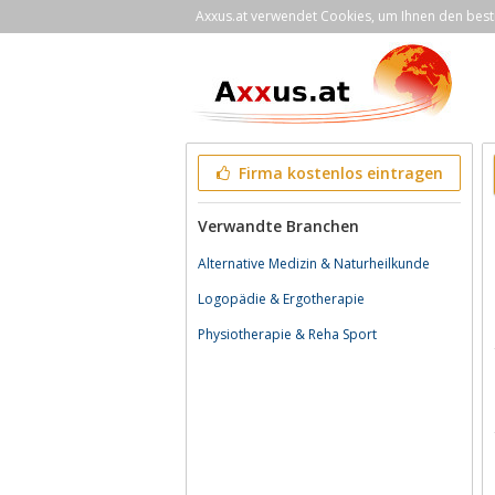
Axxus.at verwendet Cookies, um Ihnen den bestm
Firma kostenlos eintragen
Verwandte Branchen
Alternative Medizin & Naturheilkunde
Logopädie & Ergotherapie
Physiotherapie & Reha Sport