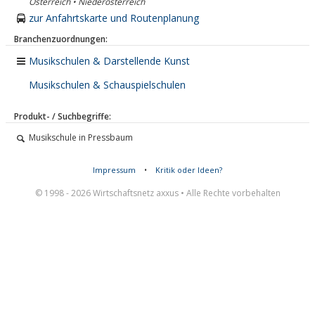
Österreich • Niederösterreich
zur Anfahrtskarte und Routenplanung
Branchenzuordnungen:
Musikschulen & Darstellende Kunst
Musikschulen & Schauspielschulen
Produkt- / Suchbegriffe:
Musikschule in Pressbaum
Impressum
•
Kritik oder Ideen?
© 1998 - 2026 Wirtschaftsnetz axxus • Alle Rechte vorbehalten