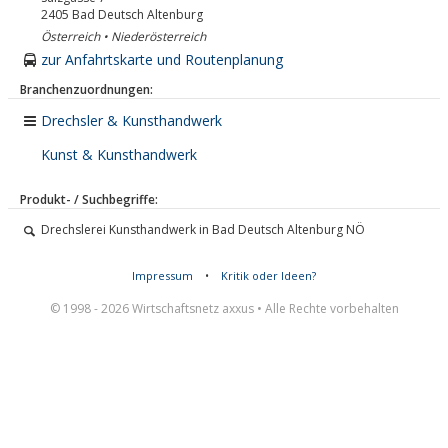
2405
Bad Deutsch Altenburg
Österreich • Niederösterreich
zur Anfahrtskarte und Routenplanung
Branchenzuordnungen:
Drechsler & Kunsthandwerk
Kunst & Kunsthandwerk
Produkt- / Suchbegriffe:
Drechslerei Kunsthandwerk in Bad Deutsch Altenburg NÖ
Impressum
•
Kritik oder Ideen?
© 1998 - 2026 Wirtschaftsnetz axxus • Alle Rechte vorbehalten