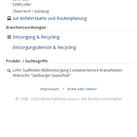
5090
Lofer
Österreich • Salzburg
zur Anfahrtskarte und Routenplanung
Branchenzuordnungen:
Entsorgung & Recycling
Entsorgungsdienste & Recycling
Produkt- / Suchbegriffe:
Lofer Saalfelden Müllentsorgung Containerservice Kranarbeiten
Abbrüche "Salzburger Saalachtal"
Impressum
•
Kritik oder Ideen?
© 1998 - 2026 Wirtschaftsnetz axxus • Alle Rechte vorbehalten