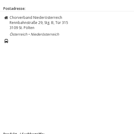
Postadresse:
Chorverband Niederösterreich
Rennbahnstraße 29, Stg. B, Tür 315
3109
St. Pölten
Österreich • Niederösterreich