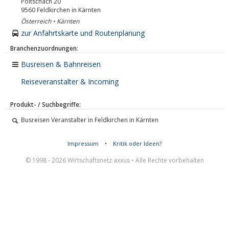
Poitschach 20
9560
Feldkirchen in Kärnten
Österreich • Kärnten
zur Anfahrtskarte und Routenplanung
Branchenzuordnungen:
Busreisen & Bahnreisen
Reiseveranstalter & Incoming
Produkt- / Suchbegriffe:
Busreisen Veranstalter in Feldkirchen in Kärnten
Impressum
•
Kritik oder Ideen?
© 1998 - 2026 Wirtschaftsnetz axxus • Alle Rechte vorbehalten