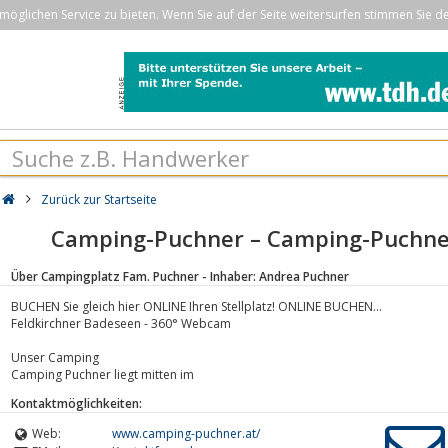
öglichen Service zu bieten. Wenn Sie auf der Seite weitersurfen stimmen Sie d
Zurück zur Startseite
Camping-Puchner – Camping-Puchne
Über Campingplatz Fam. Puchner - Inhaber: Andrea Puchner
BUCHEN Sie gleich hier ONLINE Ihren Stellplatz! ONLINE BUCHEN...
Feldkirchner Badeseen - 360° Webcam
Unser Camping
Camping Puchner liegt mitten im
Kontaktmöglichkeiten:
Web:
www.camping-puchner.at/