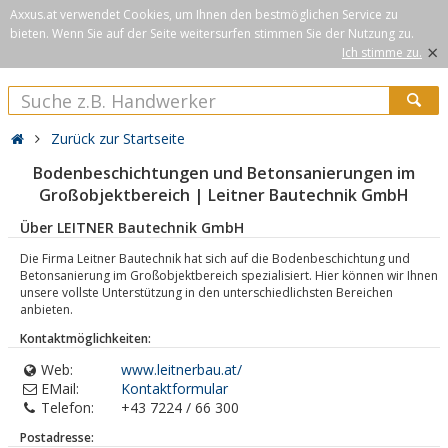
Axxus.at verwendet Cookies, um Ihnen den bestmöglichen Service zu
bieten. Wenn Sie auf der Seite weitersurfen stimmen Sie der Nutzung zu.
×
Ich stimme zu.
Zurück zur Startseite
Bodenbeschichtungen und Betonsanierungen im
Großobjektbereich | Leitner Bautechnik GmbH
Über LEITNER Bautechnik GmbH
Die Firma Leitner Bautechnik hat sich auf die Bodenbeschichtung und
Betonsanierung im Großobjektbereich spezialisiert. Hier können wir Ihnen
unsere vollste Unterstützung in den unterschiedlichsten Bereichen
anbieten.
Kontaktmöglichkeiten:
Web:
www.leitnerbau.at/
EMail:
Kontaktformular
Telefon:
+43 7224 / 66 300
Postadresse: