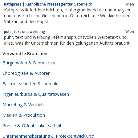
Kathpress | Katholische Presseagentur Österreich
Wien
Kathpress liefert Nachrichten, Hintergrundberichte und Analysen
über das kirchliche Geschehen in Österreich, die Weltkirche, den
Vatikan und den Papst.
puhr, text und werbung
Wien
puhr, text und werbung liefert anspruchsvollen Werbetext und
alles, was Ihr Unternehmen für den gelungenen Auftritt braucht.
Verwandte Branchen
Bürgerwillen & Demokratie
Choreografie & Autoren
Fachzeitschriften & Journale
Ingenieurbüros & Qualitätswesen
Marketing & Vertrieb
Medien & Produktion
Presse & Öffentlichkeitsarbeit
Unternehmensberatung & Projektentwicklung