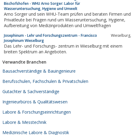
Bischofshofen - WHU Arno Sorger: Labor für
Wasseruntersuchung, Hygiene und Umwelt
Arno Sorger und sein WHU-Team prüfen und beraten Firmen und
Privatleute bei Fragen rund um Wasseruntersuchung, Hygiene,
Aufbereitung von Medizinprodukten und Umweltfragen
Josephinum - Lehr und Forschungszentrum - Francisco
Wieselburg,
Josephinum Wieselburg
Das Lehr- und Forschungs- zentrum in Wieselburg mit einem
breiten Spektrum an Angeboten.
Verwandte Branchen
Bausachverständige & Bauingenieure
Berufsschulen, Fachschulen & Privatschulen
Gutachter & Sachverständige
Ingenieurbüros & Qualitätswesen
Labore & Forschungseinrichtungen
Labore & Messtechnik
Medizinische Labore & Diagnostik