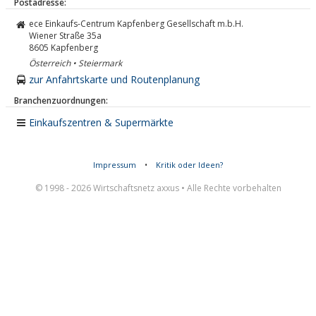
Postadresse:
ece Einkaufs-Centrum Kapfenberg Gesellschaft m.b.H.
Wiener Straße 35a
8605
Kapfenberg
Österreich • Steiermark
zur Anfahrtskarte und Routenplanung
Branchenzuordnungen:
Einkaufszentren & Supermärkte
Impressum
•
Kritik oder Ideen?
© 1998 - 2026 Wirtschaftsnetz axxus • Alle Rechte vorbehalten