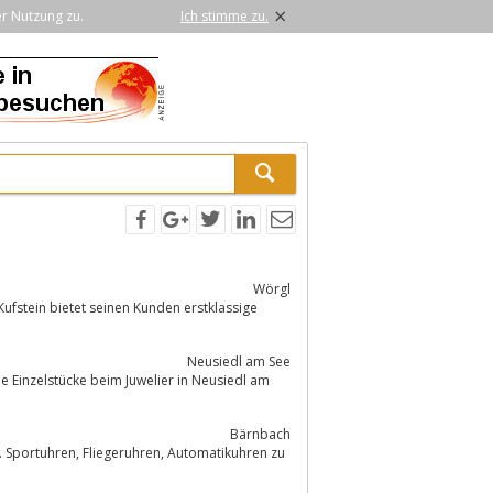
×
er Nutzung zu.
Ich stimme zu.
Wörgl
ufstein bietet seinen Kunden erstklassige
Neusiedl am See
e Einzelstücke beim Juwelier in Neusiedl am
Bärnbach
Automatikuhren zu