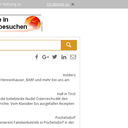
×
er Nutzung zu.
Ich stimme zu.
Volders
Hall in Tirol
ichte. Vom Klassiker bis ausgefallen Rezepten
Pischelsdorf
nserem Familienbetrieb in Pischelsdorf in der