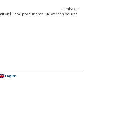
Pamhagen
English