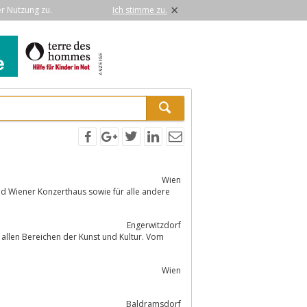
×
er Nutzung zu.
Ich stimme zu.
Wien
und Wiener Konzerthaus sowie für alle andere
Engerwitzdorf
s allen Bereichen der Kunst und Kultur. Vom
Wien
Baldramsdorf