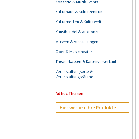
Konzerte & Musik Events
Kulturhaus & Kulturzentrum
Kulturmedien & Kulturwelt
Kunsthandel & Auktionen
Museen & Ausstellungen
Oper & Musiktheater
Theaterkassen & Kartenvorverkauf
Veranstaltungsorte &
Veranstaltungsräume
Ad hoc Themen
Hier werben Ihre Produkte