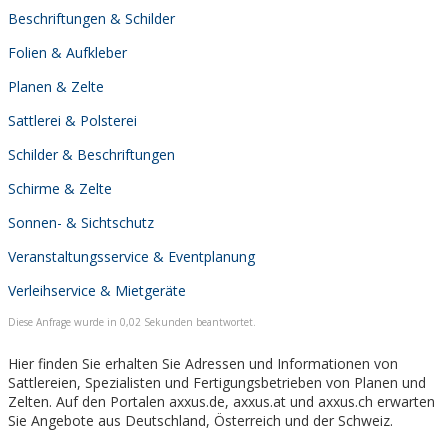
Beschriftungen & Schilder
Folien & Aufkleber
Planen & Zelte
Sattlerei & Polsterei
Schilder & Beschriftungen
Schirme & Zelte
Sonnen- & Sichtschutz
Veranstaltungsservice & Eventplanung
Verleihservice & Mietgeräte
Diese Anfrage wurde in 0,02 Sekunden beantwortet.
Hier finden Sie erhalten Sie Adressen und Informationen von
Sattlereien, Spezialisten und Fertigungsbetrieben von Planen und
Zelten. Auf den Portalen axxus.de, axxus.at und axxus.ch erwarten
Sie Angebote aus Deutschland, Österreich und der Schweiz.