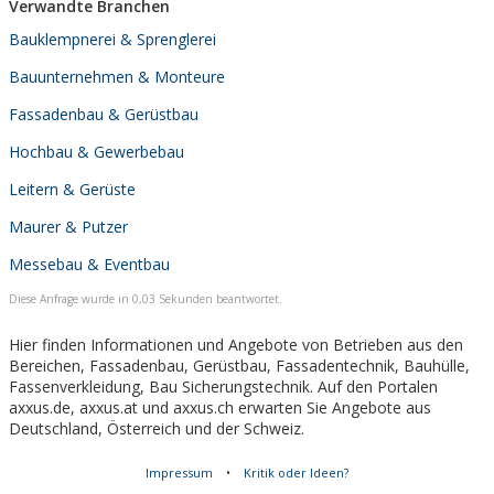
Verwandte Branchen
Bauklempnerei & Sprenglerei
Bauunternehmen & Monteure
Fassadenbau & Gerüstbau
Hochbau & Gewerbebau
Leitern & Gerüste
Maurer & Putzer
Messebau & Eventbau
Diese Anfrage wurde in 0,03 Sekunden beantwortet.
Hier finden Informationen und Angebote von Betrieben aus den
Bereichen, Fassadenbau, Gerüstbau, Fassadentechnik, Bauhülle,
Fassenverkleidung, Bau Sicherungstechnik. Auf den Portalen
axxus.de, axxus.at und axxus.ch erwarten Sie Angebote aus
Deutschland, Österreich und der Schweiz.
Impressum
•
Kritik oder Ideen?