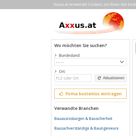
Axxus.at verwendet Cookies, um Ihnen den bestm
Wo möchten Sie suchen?
Bundesland:
Ort:
Aktualisieren
Firma kostenlos eintragen
Verwandte Branchen
Bauausrüstungen & Bausicherheit
Bausachverständige & Bauingenieure