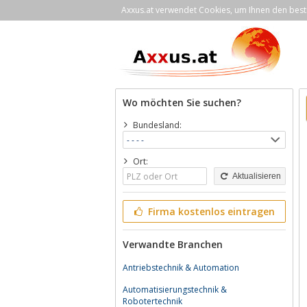
Axxus.at verwendet Cookies, um Ihnen den bestm
Wo möchten Sie suchen?
Bundesland:
Ort:
Aktualisieren
Firma kostenlos eintragen
Verwandte Branchen
Antriebstechnik & Automation
Automatisierungstechnik &
Robotertechnik