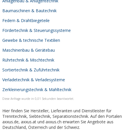
Anlagenbau & Anlagentechnik
Baumaschinen & Bautechnik
Federn & Drahtbiegeteile
Fördertechnik & Steuerungssysteme
Gewebe & technische Textilien
Maschinenbau & Gerätebau
Rührtechnik & Mischtechnik
Sortiertechnik & Zuführtechnik
Verladetechnik & Verladesysteme
Zerkleinerungstechnik & Mahltechnik
Diese Anfrage wurde in 0,01 Sekunden beantwortet.
Hier finden Sie Hersteller, Lieferanten und Dienstleister für
Trenntechnik, Siebtechnik, Separationstechnik. Auf den Portalen
axxus.de, axxus.at und axxus.ch erwarten Sie Angebote aus
Deutschland, Österreich und der Schweiz.