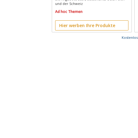
und der Schweiz
Ad hoc Themen
Hier werben Ihre Produkte
Kostenlo