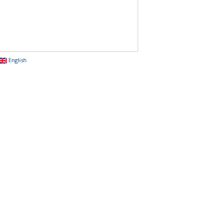
English