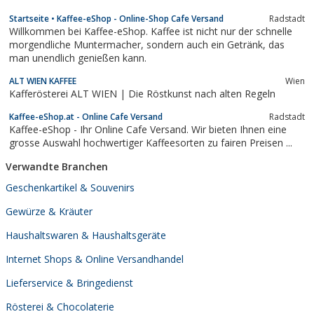
alter Tradition im ...
Startseite • Kaffee-eShop - Online-Shop Cafe Versand
Radstadt
Willkommen bei Kaffee-eShop. Kaffee ist nicht nur der schnelle
morgendliche Muntermacher, sondern auch ein Getränk, das
man unendlich genießen kann.
ALT WIEN KAFFEE
Wien
Kafferösterei ALT WIEN | Die Röstkunst nach alten Regeln
Kaffee-eShop.at - Online Cafe Versand
Radstadt
Kaffee-eShop - Ihr Online Cafe Versand. Wir bieten Ihnen eine
grosse Auswahl hochwertiger Kaffeesorten zu fairen Preisen ...
Verwandte Branchen
Geschenkartikel & Souvenirs
Gewürze & Kräuter
Haushaltswaren & Haushaltsgeräte
Internet Shops & Online Versandhandel
Lieferservice & Bringedienst
Rösterei & Chocolaterie