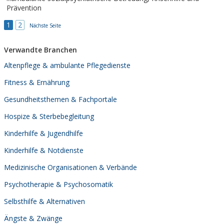
Prävention
1
2
Nächste Seite
Verwandte Branchen
Altenpflege & ambulante Pflegedienste
Fitness & Ernährung
Gesundheitsthemen & Fachportale
Hospize & Sterbebegleitung
Kinderhilfe & Jugendhilfe
Kinderhilfe & Notdienste
Medizinische Organisationen & Verbände
Psychotherapie & Psychosomatik
Selbsthilfe & Alternativen
Ängste & Zwänge