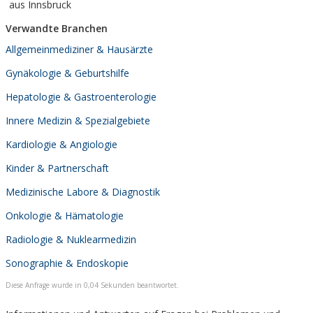
aus Innsbruck
Verwandte Branchen
Allgemeinmediziner & Hausärzte
Gynäkologie & Geburtshilfe
Hepatologie & Gastroenterologie
Innere Medizin & Spezialgebiete
Kardiologie & Angiologie
Kinder & Partnerschaft
Medizinische Labore & Diagnostik
Onkologie & Hämatologie
Radiologie & Nuklearmedizin
Sonographie & Endoskopie
Diese Anfrage wurde in 0,04 Sekunden beantwortet.