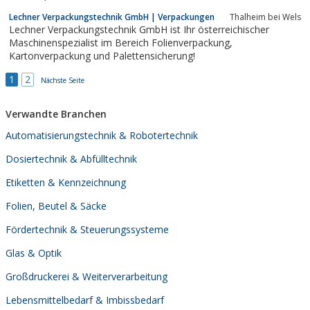
Lechner Verpackungstechnik GmbH | Verpackungen
Thalheim bei Wels
Lechner Verpackungstechnik GmbH ist Ihr österreichischer
Maschinenspezialist im Bereich Folienverpackung,
Kartonverpackung und Palettensicherung!
1
2
Nächste Seite
Verwandte Branchen
Automatisierungstechnik & Robotertechnik
Dosiertechnik & Abfülltechnik
Etiketten & Kennzeichnung
Folien, Beutel & Säcke
Fördertechnik & Steuerungssysteme
Glas & Optik
Großdruckerei & Weiterverarbeitung
Lebensmittelbedarf & Imbissbedarf