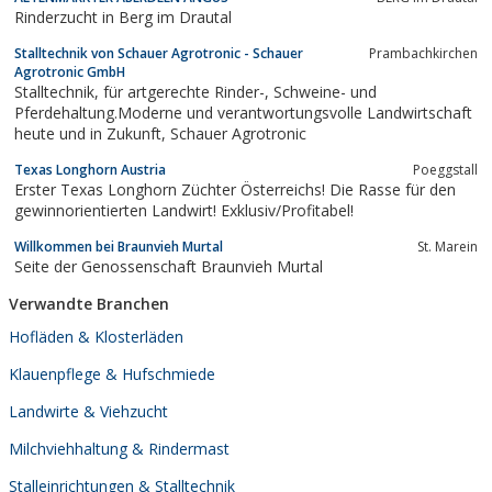
Rinderzucht in Berg im Drautal
Stalltechnik von Schauer Agrotronic - Schauer
Prambachkirchen
Agrotronic GmbH
Stalltechnik, für artgerechte Rinder-, Schweine- und
Pferdehaltung.Moderne und verantwortungsvolle Landwirtschaft
heute und in Zukunft, Schauer Agrotronic
Texas Longhorn Austria
Poeggstall
Erster Texas Longhorn Züchter Österreichs! Die Rasse für den
gewinnorientierten Landwirt! Exklusiv/Profitabel!
Willkommen bei Braunvieh Murtal
St. Marein
Seite der Genossenschaft Braunvieh Murtal
Verwandte Branchen
Hofläden & Klosterläden
Klauenpflege & Hufschmiede
Landwirte & Viehzucht
Milchviehhaltung & Rindermast
Stalleinrichtungen & Stalltechnik