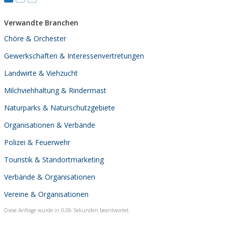
Verwandte Branchen
Chöre & Orchester
Gewerkschaften & Interessenvertretungen
Landwirte & Viehzucht
Milchviehhaltung & Rindermast
Naturparks & Naturschutzgebiete
Organisationen & Verbände
Polizei & Feuerwehr
Touristik & Standortmarketing
Verbände & Organisationen
Vereine & Organisationen
Diese Anfrage wurde in 0,06 Sekunden beantwortet.